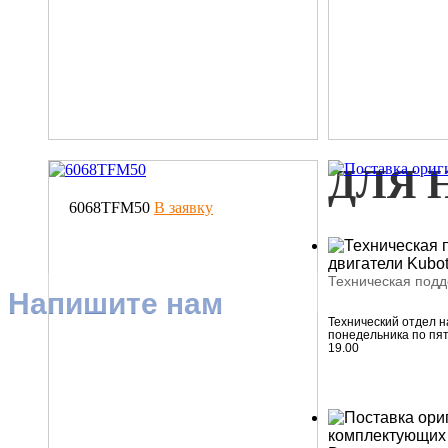
ДЛЯ 
6068TFM50
В заявку
Техническая под
Напишите нам
Технический отдел н
понедельника по пят
19.00