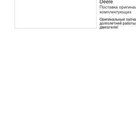
Поставка оригина
комплектующих
Оригинальные запчас
долголетней работы
двигателя!