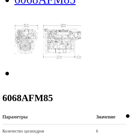
6068AFM85
Параметры
Значение
Количество цилиндров
6