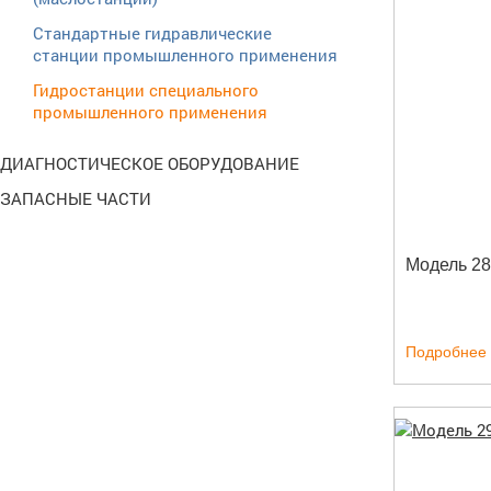
Стандартные гидравлические
станции промышленного применения
Гидростанции специального
промышленного применения
ДИАГНОСТИЧЕСКОЕ ОБОРУДОВАНИЕ
ЗАПАСНЫЕ ЧАСТИ
Модель 2
Подробнее