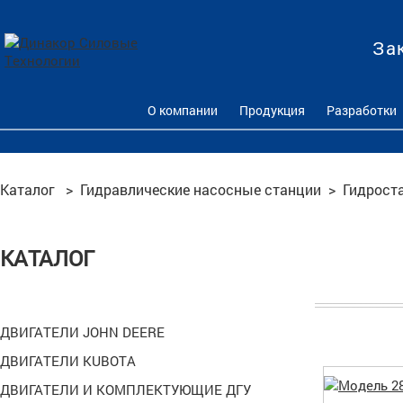
За
О компании
Продукция
Разработки
Каталог
>
Гидравлические насосные станции
>
Гидрост
КАТАЛОГ
ДВИГАТЕЛИ JOHN DEERE
ДВИГАТЕЛИ KUBOTA
ДВИГАТЕЛИ И КОМПЛЕКТУЮЩИЕ ДГУ