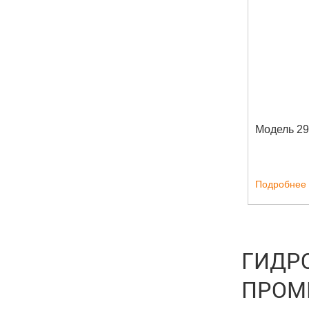
Модель 2
Подробнее
ГИДР
ПРОМ