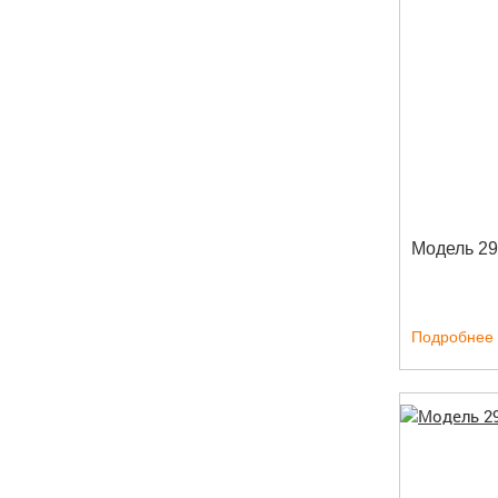
Модель 2
Подробнее