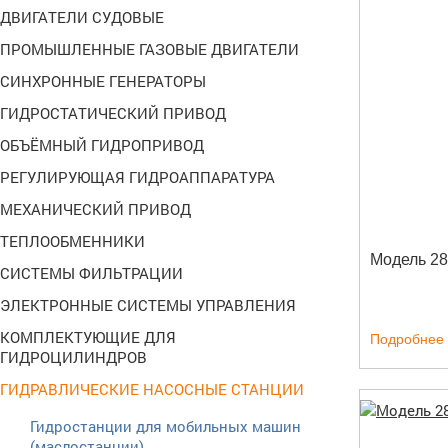
ДВИГАТЕЛИ СУДОВЫЕ
ПРОМЫШЛЕННЫЕ ГАЗОВЫЕ ДВИГАТЕЛИ
СИНХРОННЫЕ ГЕНЕРАТОРЫ
ГИДРОСТАТИЧЕСКИЙ ПРИВОД
ОБЪЁМНЫЙ ГИДРОПРИВОД
РЕГУЛИРУЮЩАЯ ГИДРОАППАРАТУРА
МЕХАНИЧЕСКИЙ ПРИВОД
ТЕПЛООБМЕННИКИ
Модель 2
СИСТЕМЫ ФИЛЬТРАЦИИ
ЭЛЕКТРОННЫЕ СИСТЕМЫ УПРАВЛЕНИЯ
КОМПЛЕКТУЮЩИЕ ДЛЯ
Подробнее
ГИДРОЦИЛИНДРОВ
ГИДРАВЛИЧЕСКИЕ НАСОСНЫЕ СТАНЦИИ
Гидростанции для мобильных машин
(маслостанции)