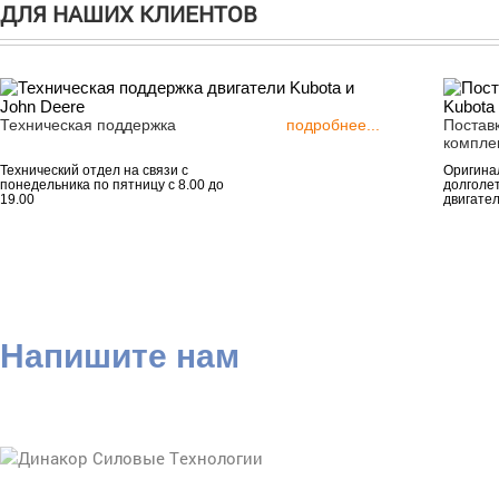
ДЛЯ НАШИХ КЛИЕНТОВ
Техническая поддержка
подробнее...
Постав
компле
Технический отдел на связи с
Оригинал
понедельника по пятницу с 8.00 до
долголе
19.00
двигател
Напишите нам