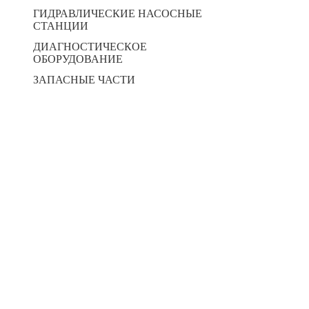
ГИДРАВЛИЧЕСКИЕ НАСОСНЫЕ
СТАНЦИИ
ДИАГНОСТИЧЕСКОЕ
ОБОРУДОВАНИЕ
ЗАПАСНЫЕ ЧАСТИ