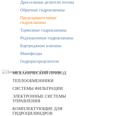
Дроссельные делители потока
Обратные гидроклапаны
Предохранительные
гидроклапаны
Тормозные гидроклапаны
Редукционные гидроклапаны
Картриджные клапаны
Манифолды
Гидрораспределители
МЕХАНИЧЕСКИЙ ПРИВОД
ТЕПЛООБМЕННИКИ
СИСТЕМЫ ФИЛЬТРАЦИИ
ЭЛЕКТРОННЫЕ СИСТЕМЫ
УПРАВЛЕНИЯ
КОМПЛЕКТУЮЩИЕ ДЛЯ
ГИДРОЦИЛИНДРОВ