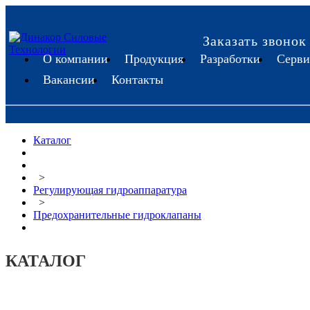
Заказать звонок
О компании
Продукция
Разработки
Серви
Вакансии
Контакты
Каталог
>
Регулирующая гидроаппаратура
>
Предохранительные гидроклапаны
КАТАЛОГ