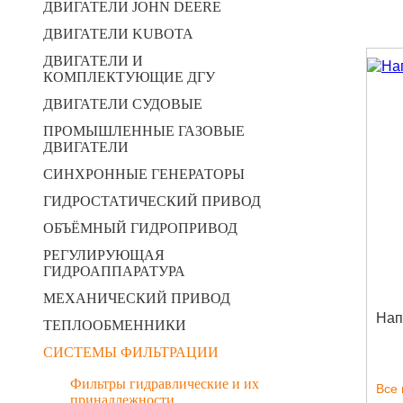
ДВИГАТЕЛИ JOHN DEERE
ДВИГАТЕЛИ KUBOTA
ДВИГАТЕЛИ И
КОМПЛЕКТУЮЩИЕ ДГУ
ДВИГАТЕЛИ СУДОВЫЕ
ПРОМЫШЛЕННЫЕ ГАЗОВЫЕ
ДВИГАТЕЛИ
СИНХРОННЫЕ ГЕНЕРАТОРЫ
ГИДРОСТАТИЧЕСКИЙ ПРИВОД
ОБЪЁМНЫЙ ГИДРОПРИВОД
РЕГУЛИРУЮЩАЯ
ГИДРОАППАРАТУРА
МЕХАНИЧЕСКИЙ ПРИВОД
Нап
ТЕПЛООБМЕННИКИ
СИСТЕМЫ ФИЛЬТРАЦИИ
Фильтры гидравлические и их
Все
принадлежности