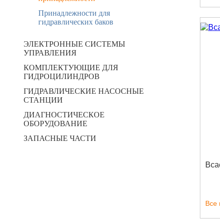
Принадлежности для
гидравлических баков
ЭЛЕКТРОННЫЕ СИСТЕМЫ
УПРАВЛЕНИЯ
КОМПЛЕКТУЮЩИЕ ДЛЯ
ГИДРОЦИЛИНДРОВ
ГИДРАВЛИЧЕСКИЕ НАСОСНЫЕ
СТАНЦИИ
ДИАГНОСТИЧЕСКОЕ
ОБОРУДОВАНИЕ
ЗАПАСНЫЕ ЧАСТИ
Вса
Все