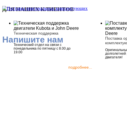
ДЛЯ НАШИХ КЛИЕНТОВ
Техническая поддержка
Напишите нам
Поставка о
комплекту
Технический отдел на связи с
понедельника по пятницу с 8.00 до
Оригинальные
19.00
долголетней
двигателя!
подробнее...