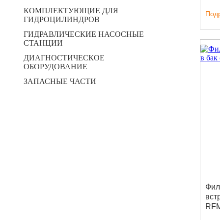
КОМПЛЕКТУЮЩИЕ ДЛЯ
Под
ГИДРОЦИЛИНДРОВ
ГИДРАВЛИЧЕСКИЕ НАСОСНЫЕ
СТАНЦИИ
ДИАГНОСТИЧЕСКОЕ
ОБОРУДОВАНИЕ
ЗАПАСНЫЕ ЧАСТИ
Фил
вст
RF