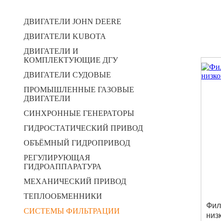
ДВИГАТЕЛИ JOHN DEERE
ДВИГАТЕЛИ KUBOTA
ДВИГАТЕЛИ И
КОМПЛЕКТУЮЩИЕ ДГУ
ДВИГАТЕЛИ СУДОВЫЕ
ПРОМЫШЛЕННЫЕ ГАЗОВЫЕ
ДВИГАТЕЛИ
СИНХРОННЫЕ ГЕНЕРАТОРЫ
ГИДРОСТАТИЧЕСКИЙ ПРИВОД
ОБЪЁМНЫЙ ГИДРОПРИВОД
РЕГУЛИРУЮЩАЯ
ГИДРОАППАРАТУРА
МЕХАНИЧЕСКИЙ ПРИВОД
ТЕПЛООБМЕННИКИ
Фил
СИСТЕМЫ ФИЛЬТРАЦИИ
низ