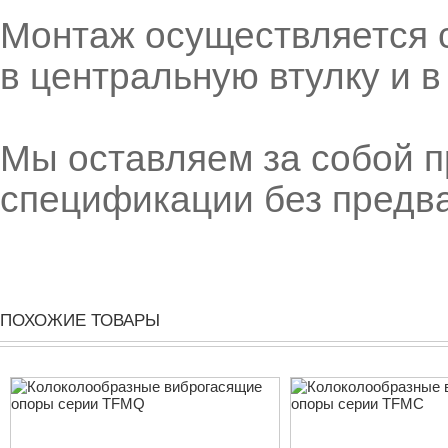
Монтаж осуществляется с
в центральную втулку и в
Мы оставляем за собой п
спецификации без предв
ПОХОЖИЕ ТОВАРЫ