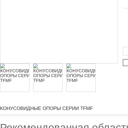
КОНУСОВИДНЫЕ ОПОРЫ СЕРИИ TFMF
Рекомендованная област