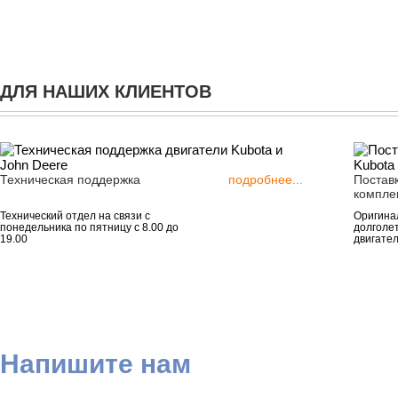
ДЛЯ НАШИХ КЛИЕНТОВ
Техническая поддержка
подробнее...
Постав
компле
Технический отдел на связи с
Оригинал
понедельника по пятницу с 8.00 до
долголе
19.00
двигател
Напишите нам