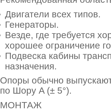
Двигатели всех типов.
Генераторы.
Везде, где требуется х
хорошее ограничение го
Подвеска кабины транс
назначения.
Опоры обычно выпускаютс
по Шору A (± 5°).
МОНТАЖ