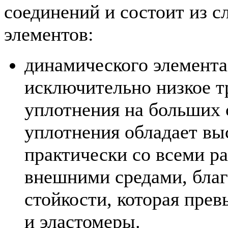
соединений и состоит из 
элементов:
динамического элемента
исключительно низкое т
уплотнения на больших 
уплотнения обладает в
практически со всеми р
внешними средами, благ
стойкости, которая пре
и эластомеры.