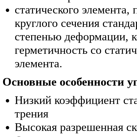
статического элемента,
круглого сечения станда
степенью деформации, к
герметичность со стати
элемента.
Основные особенности у
Низкий коэффициент ста
трения
Высокая разрешенная ск