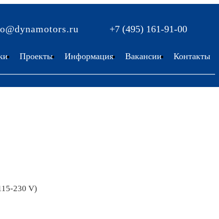
fo@dynamotors.ru
+7 (495) 161-91-00
ки
Проекты
Информация
Вакансии
Контакты
15-230 V)