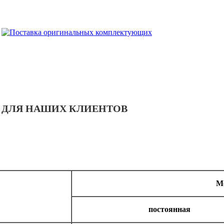
ДЛЯ НАШИХ КЛИЕНТОВ
М
постоянная