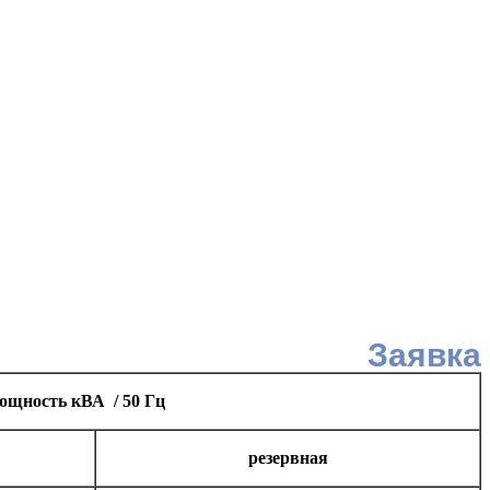
Заявка
ощность кВА / 50 Гц
резервная