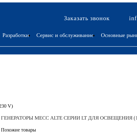
Заказать звонок
in
Разработки
Сервис и обслуживание
Основные рын
230 V)
ГЕНЕРАТОРЫ МЕСС ALTE СЕРИИ LT ДЛЯ ОСВЕЩЕНИЯ (1
Похожие товары