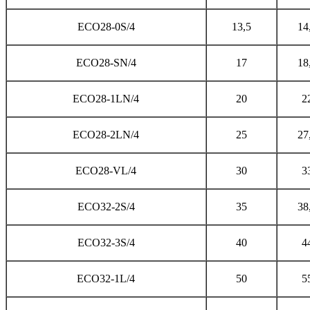
ECO28-0S/4
13,5
14
ECO28-SN/4
17
18
ECO28-1LN/4
20
2
ECO28-2LN/4
25
27
ECO28-VL/4
30
3
ECO32-2S/4
35
38
ECO32-3S/4
40
4
ECO32-1L/4
50
5