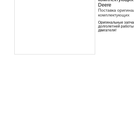
Поставка оригина
комплектующих
Оригинальные запчас
долголетней работы
двигателя!