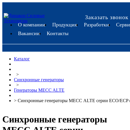
Заказать звонок
О компании
Продукция
Разработки
Серви
Вакансии
Контакты
Каталог
>
Синхронные генераторы
>
Генераторы MECC ALTE
> Синхронные генераторы МЕСС ALTE серии ECO/ECP (
Синхронные генераторы