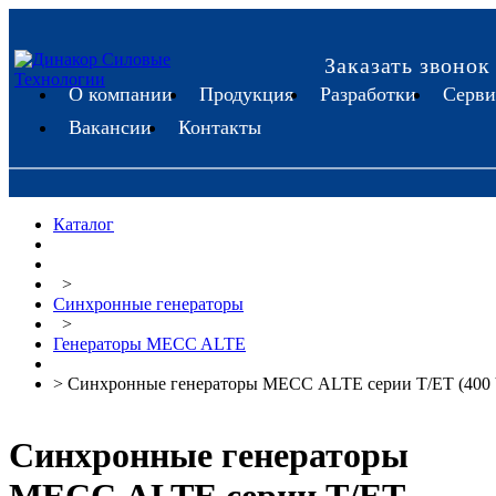
Заказать звонок
О компании
Продукция
Разработки
Серви
Вакансии
Контакты
Каталог
>
Синхронные генераторы
>
Генераторы MECC ALTE
> Синхронные генераторы МЕСС ALTE серии T/ET (400 
Синхронные генераторы