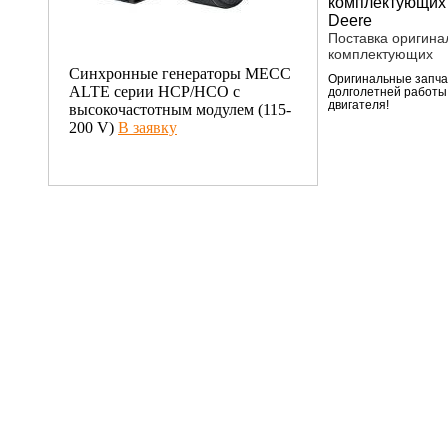
Поставка оригина
комплектующих
Синхронные генераторы МЕСС
Оригинальные запчас
ALTE серии HCP/HCO c
долголетней работы
двигателя!
высокочастотным модулем (115-
200 V)
В заявку