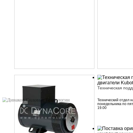
Техническая под
Технический отдел н
понедельника по пят
19.00