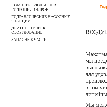
КОМПЛЕКТУЮЩИЕ ДЛЯ
Под
ГИДРОЦИЛИНДРОВ
ГИДРАВЛИЧЕСКИЕ НАСОСНЫЕ
СТАНЦИИ
ДИАГНОСТИЧЕСКОЕ
ВОЗДУ
ОБОРУДОВАНИЕ
ЗАПАСНЫЕ ЧАСТИ
Максима
мы пред
высокок
для удов
произво
в том чи
линейны
Мы може