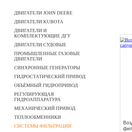
ДВИГАТЕЛИ JOHN DEERE
ДВИГАТЕЛИ KUBOTA
ДВИГАТЕЛИ И
КОМПЛЕКТУЮЩИЕ ДГУ
ДВИГАТЕЛИ СУДОВЫЕ
ПРОМЫШЛЕННЫЕ ГАЗОВЫЕ
ДВИГАТЕЛИ
СИНХРОННЫЕ ГЕНЕРАТОРЫ
ГИДРОСТАТИЧЕСКИЙ ПРИВОД
ОБЪЁМНЫЙ ГИДРОПРИВОД
РЕГУЛИРУЮЩАЯ
ГИДРОАППАРАТУРА
МЕХАНИЧЕСКИЙ ПРИВОД
ТЕПЛООБМЕННИКИ
Воз
СИСТЕМЫ ФИЛЬТРАЦИИ
фил