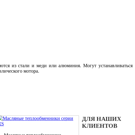
ются из стали и меди или алюминия. Могут устанавливаться
влического мотора.
ДЛЯ НАШИХ
КЛИЕНТОВ