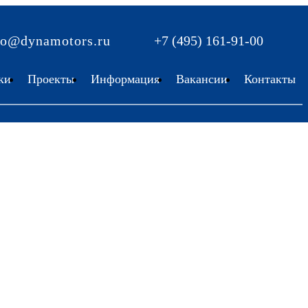
fo@dynamotors.ru
+7 (495) 161-91-00
ки
Проекты
Информация
Вакансии
Контакты