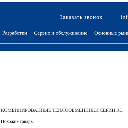
Заказать звонок
in
Разработки
Сервис и обслуживание
Основные рын
КОМБИНИРОВАННЫЕ ТЕПЛООБМЕННИКИ СЕРИИ RC
Похожие товары