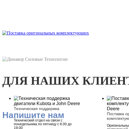
ДЛЯ НАШИХ КЛИЕН
Техническая поддержка
Напишите нам
Поставка о
комплекту
Технический отдел на связи с
понедельника по пятницу с 8.00 до
Оригинальные
19.00