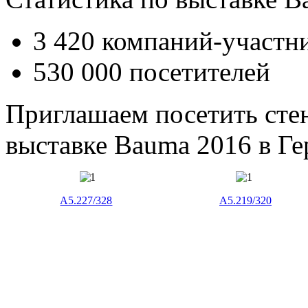
3 420 компаний-участн
530 000 посетителей
Приглашаем посетить сте
выставке Bauma 2016 в Г
A5.227/328
A5.219/320