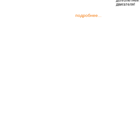
долголетней
двигателя!
подробнее...