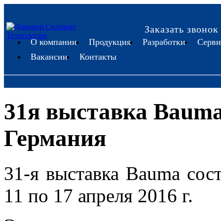
Заказать звонок
О компании
Продукция
Разработки
Серви
Вакансии
Контакты
31я выставка Bauma
Германия
31-я выставка Bauma сос
11 по 17 апреля 2016 г.