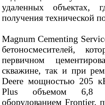
удаленных объектах, 
получения технической п
Magnum Cementing Servic
бетоносмесителей, ко
первичном цементиро
скважине, так и при рем
Deere мощностью 205 кВ
Plus объемом 6,8 
оборудованием Frontier,