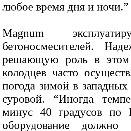
любое время дня и ночи.”
Magnum эксплуати
бетоносмесителей. Над
решающую роль в этом 
колодцев часто осуществ
погода зимой в западных
суровой. “Иногда темп
минус 40 градусов по Ц
оборудование должно 