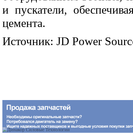
и пускатели, обеспечив
цемента.
Источник: JD Power Sour