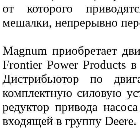
от которого приводят
мешалки, непрерывно пе
Magnum приобретает дви
Frontier Power Products 
Дистрибьютор по двиг
комплектную силовую уст
редуктор привода насоса
входящей в группу Deere.