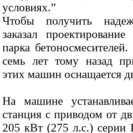
условиях.”
Чтобы получить надеж
заказал проектирование
парка бетоносмесителей.
семь лет тому назад пр
этих машин оснащается дв
На машине устанавливае
станция с приводом от д
205 кВт (275 л.с.) серии 