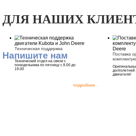
ДЛЯ НАШИХ КЛИЕН
Техническая поддержка
Напишите нам
Поставка о
комплекту
Технический отдел на связи с
понедельника по пятницу с 8.00 до
Оригинальные
19.00
долголетней
двигателя!
подробнее...