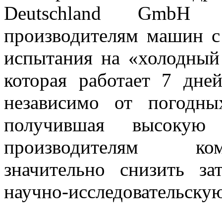
Deutschland GmbH 
производителям машин с
испытания на «холодный 
которая работает 7 дне
независимо от погодн
получившая высокую 
производителям ком
значительно снизить з
научно-исследовательскую