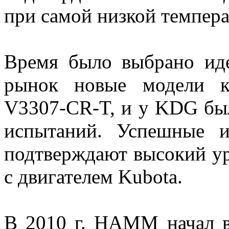
при самой низкой темпера
Время было выбрано и
рынок новые модели к
V3307-CR-T, и у KDG был
испытаний. Успешные 
подтверждают высокий у
с двигателем Kubota.
В 2010 г. HAMM начал 