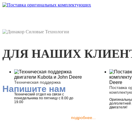
ДЛЯ НАШИХ КЛИЕН
Техническая поддержка
Напишите нам
Поставка о
комплекту
Технический отдел на связи с
понедельника по пятницу с 8.00 до
Оригинальные
19.00
долголетней
двигателя!
подробнее...