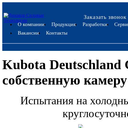
Заказать звонок
О компании
Продукция
Разработки
Серви
Вакансии
Контакты
Kubota Deutschland
собственную камеру
Испытания на холодны
круглосуточн