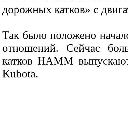
дорожных катков» с двига
Так было положено начал
отношений. Сейчас бо
катков HAMM выпускают
Kubota.