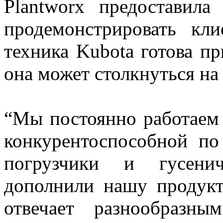
Plantworx предоставил
продемонстрировать кли
техника Kubota готова п
она может столкнуться на
“Мы постоянно работаем 
конкурентоспособной по
погрузчики и гусенич
дополнили нашу продукт
отвечает разнообразны