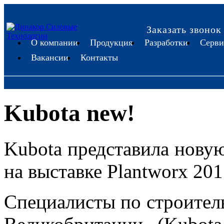
Заказать звонок
О компании
Продукция
Разработки
Серви
Вакансии
Контакты
Kubota new!
Kubota представила нову
на выставке Plantworx 20
Специалисты по строитель