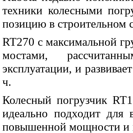
техники колесными погр
позицию в строительном с
RT270 с максимальной гр
мостами, рассчита
эксплуатации, и развивае
ч.
Колесный погрузчик RT1
идеально подходит для 
повышенной мощности и 