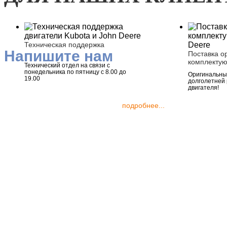
Техническая поддержка
Напишите нам
Поставка о
комплекту
Технический отдел на связи с
понедельника по пятницу с 8.00 до
Оригинальные
19.00
долголетней
двигателя!
подробнее...