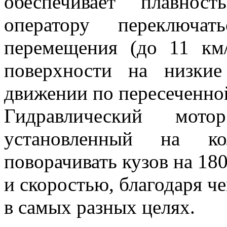
обеспечивает плавнос
оператору переключа
перемещения (до 11 км
поверхности на низки
движении по пересеченно
Гидравлический мото
установленный на ко
поворачивать кузов на 18
и скоростью, благодаря 
в самых разных целях.