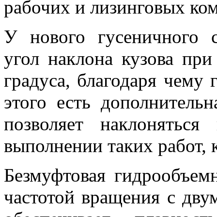
рабочих и лизинговых ко
У нового гусеничного 
угол наклона кузова при
градуса, благодаря чему 
этого есть дополнительн
позволяет наклонятьс
выполнении таких работ, к
Безмуфтовая гидрообъем
частотой вращения с дву