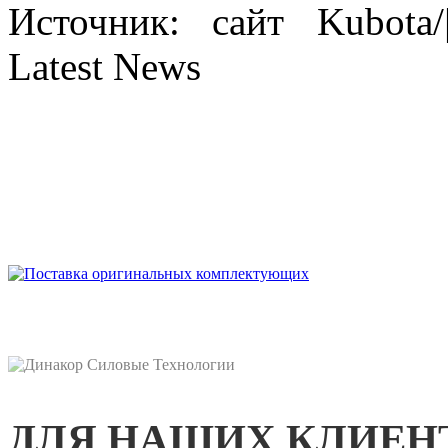
Источник: сайт Kubota/|
Latest News
ДЛЯ НАШИХ КЛИЕН