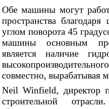
Обе машины могут работ
пространства благодаря
углом поворота 45 градус
машины основным пре
является наличие гидр
высокопроизводительно
совместно, вырабатывая 
Neil Winfield, директор
строительной отрасли