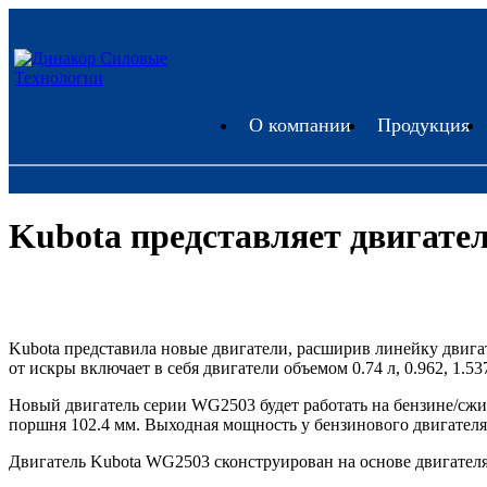
О компании
Продукция
Kubota представляет двигател
Kubota представила новые двигатели, расширив линейку двига
от искры включает в себя двигатели объемом 0.74 л, 0.962, 1.5
Новый двигатель серии WG2503 будет работать на бензине/сжи
поршня 102.4 мм. Выходная мощность у бензинового двигателя 
Двигатель Kubota WG2503 сконструирован на основе двигателя 