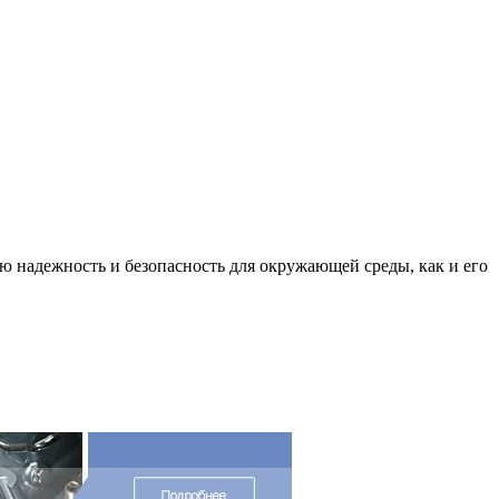
 надежность и безопасность для окружающей среды, как и его