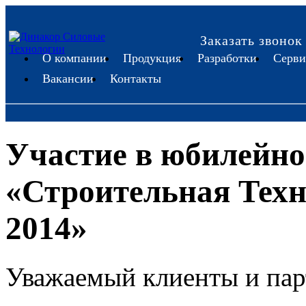
Заказать звонок
О компании
Продукция
Разработки
Серви
Вакансии
Контакты
Участие в юбилейно
«Строительная Техн
2014»
Уважаемый клиенты и пар