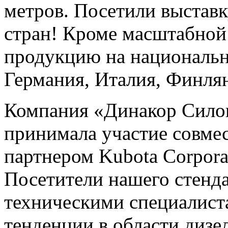
метров. Посетили выставк
стран! Кроме масштабной
продукцию на национальн
Германия, Италия, Финля
Компания «Динакор Сило
принимала участие совме
партнером Kubota Corporat
Посетители нашего стенд
техническими специалист
тенденции в области дизел