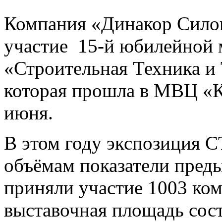
Компания «Динакор Сило
участие 15-й юбилейной 
«Строительная Техника и
которая прошла в МВЦ «К
июня.
В этом году экспозиция С
объёмам показатели преды
приняли участие 1003 ком
выставочная площадь сос