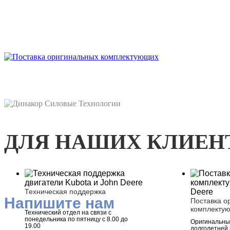
ДЛЯ НАШИХ КЛИЕН
Техническая поддержка
Напишите нам
Поставка о
комплекту
Технический отдел на связи с
понедельника по пятницу с 8.00 до
Оригинальные
19.00
долголетней