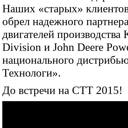
Наших «старых» клиентов 
обрел надежного партнера
двигателей производства 
Division и John Deere Pow
национального дистрибь
Технологи».
До встречи на СТТ 2015!