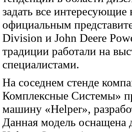
задать все интересующие
официальным представите
Division и John Deere Pow
традиции работали на выс
специалистами.
На соседнем стенде комп
Комплексные Системы» п
машину «Helper», разраб
Данная модель оснащена 