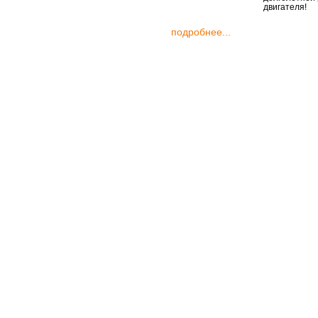
двигателя!
подробнее...