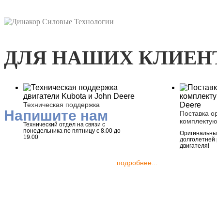
ДЛЯ НАШИХ КЛИЕН
Техническая поддержка
Напишите нам
Поставка о
комплекту
Технический отдел на связи с
понедельника по пятницу с 8.00 до
Оригинальные
19.00
долголетней
двигателя!
подробнее...