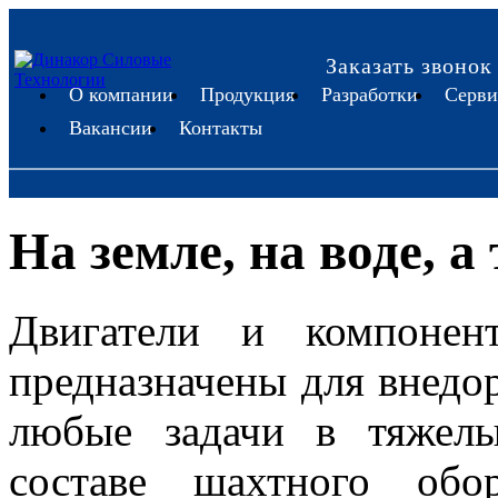
Заказать звонок
О компании
Продукция
Разработки
Серви
Вакансии
Контакты
На земле, на воде, а
Двигатели и компонен
предназначены для внед
любые задачи в тяжелы
составе шахтного обо