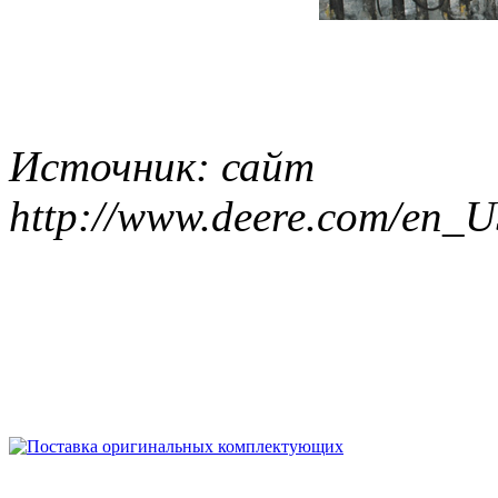
Источник: сайт
http://www.deere.com/en_U