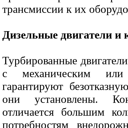
трансмиссии к их оборуд
Дизельные двигатели и
Турбированные двигатели
с механическим или 
гарантируют безотказну
они установлены. Кон
отличается большим ко
потребностям внедорож