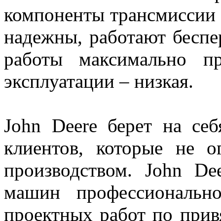
компоненты трансмиссии 
надежны, работают беспе
работы максимально пр
эксплуатации – низкая.
John Deere берет на себ
клиентов, которые не о
производством. John De
машин профессиональн
проектных работ по прив