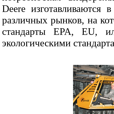
Deere изготавливаются в
различных рынков, на ко
стандарты EPA, EU, и
экологическими стандарт