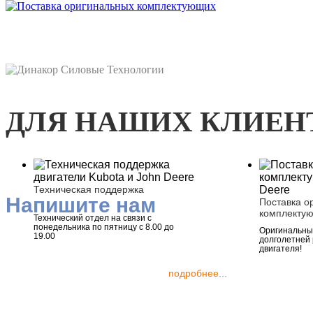
ДЛЯ НАШИХ КЛИЕН
Техническая поддержка
Напишите нам
Поставка о
комплекту
Технический отдел на связи с
понедельника по пятницу с 8.00 до
Оригинальные
19.00
долголетней
двигателя!
подробнее...