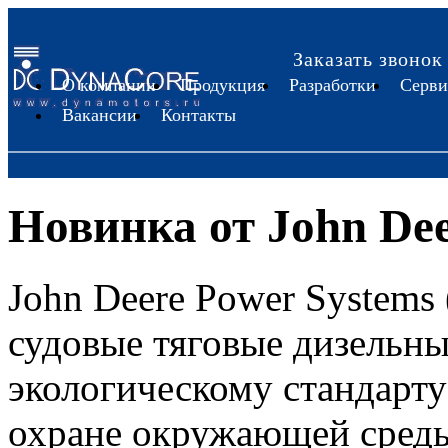
Заказать звонок
О компании
Продукция
Разработки
Серви
Вакансии
Контакты
Новинка от John De
John Deere Power Systems
судовые тяговые дизельны
экологическому стандарту 
охране окружающей сред