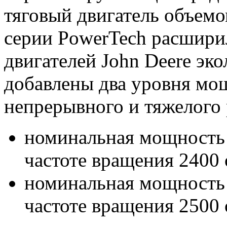
тяговый двигатель объем
серии PowerTech расшири
двигателей John Deere эко
добавлены два уровня мо
непрерывного и тяжелого
номинальная мощность M
частоте вращения 2400
номинальная мощность M
частоте вращения 2500 