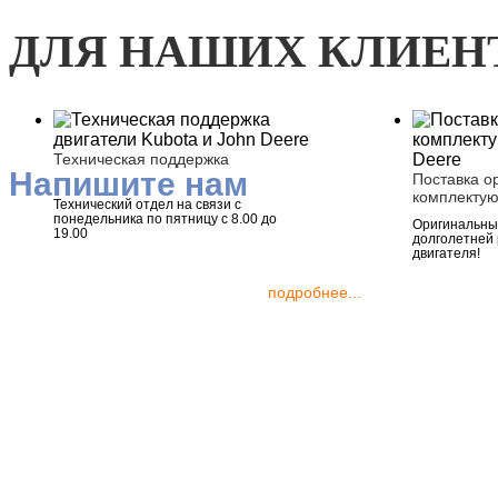
ДЛЯ НАШИХ КЛИЕН
Техническая поддержка
Напишите нам
Поставка о
комплекту
Технический отдел на связи с
понедельника по пятницу с 8.00 до
Оригинальные
19.00
долголетней
двигателя!
подробнее...