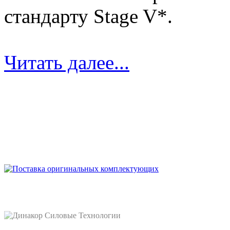
стандарту Stage V*.
Читать далее...