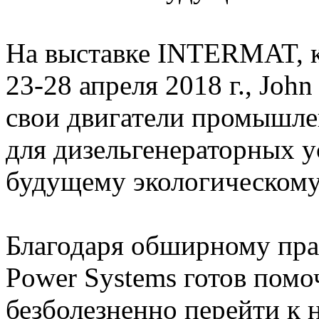
На выставке INTERMAT, к
23-28 апреля 2018 г., Joh
свои двигатели промышле
для дизельгенераторных у
будущему экологическому 
Благодаря обширному пра
Power Systems готов помо
безболезненно перейти к 