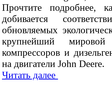
Прочтите подробнее, к
добивается соответст
обновляемых экологическ
крупнейший мировой 
компрессоров и дизельге
на двигатели John Deere.
Читать далее