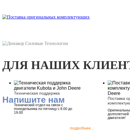
ДЛЯ НАШИХ КЛИЕН
Техническая поддержка
Напишите нам
Поставка о
комплекту
Технический отдел на связи с
понедельника по пятницу с 8.00 до
Оригинальные
19.00
долголетней
двигателя!
подробнее...