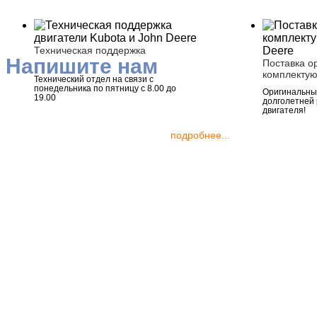
Техническая поддержка
Напишите нам
Поставка о
комплекту
Технический отдел на связи с
понедельника по пятницу с 8.00 до
Оригинальные
19.00
долголетней
двигателя!
подробнее...