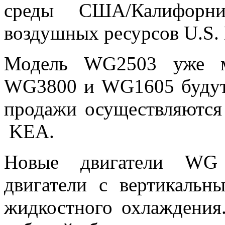
среды США/Калифорни
воздушных ресурсов U.S.
Модель WG2503 уже мо
WG3800 и WG1605 будут д
продажи осуществляются
KEA.
Новые двигатели WG 
двигатели с вертикальн
жидкостного охлаждения.