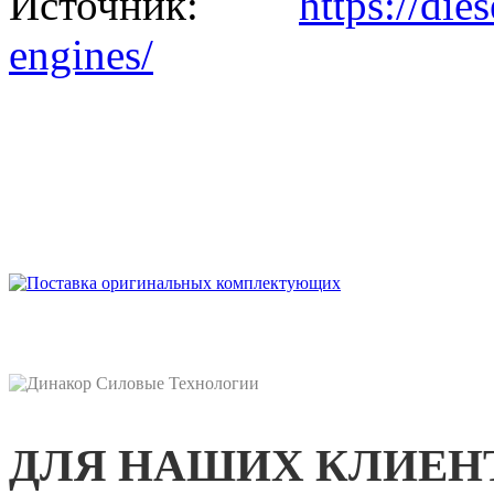
Источник:
https://di
engines/
ДЛЯ НАШИХ КЛИЕН