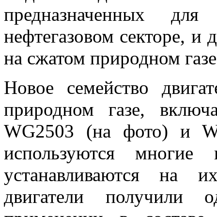
предназначенных для
нефтегазовом секторе, и 
на сжатом природном газ
Новое семейство двига
природном газе, вклю
WG2503 (на фото) и W
используются многие 
устанавливаются на и
двигатели получили 