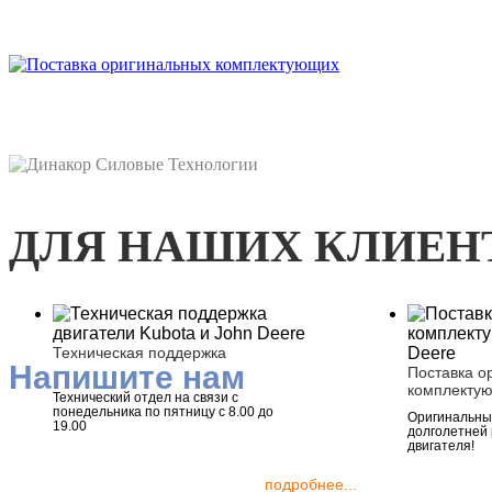
ДЛЯ НАШИХ КЛИЕН
Техническая поддержка
Напишите нам
Поставка о
комплекту
Технический отдел на связи с
понедельника по пятницу с 8.00 до
Оригинальные
19.00
долголетней
двигателя!
подробнее...