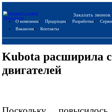
Заказать звонок
О компании
Продукция
Разработки
Серви
Вакансии
Контакты
Kubota расширила 
двигателей
Поскольку повысилось