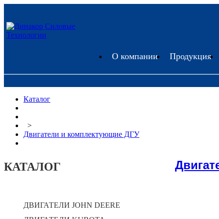
О компании
Продукция
Каталог
>
Двигатели и комплектующие ДГУ
Двигат
КАТАЛОГ
ДВИГАТЕЛИ JOHN DEERE