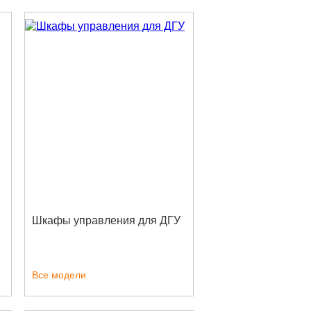
Шкафы управления для ДГУ
Все модели