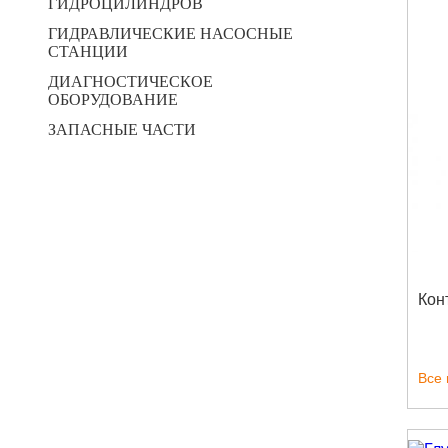
ГИДРОЦИЛИНДРОВ
ГИДРАВЛИЧЕСКИЕ НАСОСНЫЕ
СТАНЦИИ
ДИАГНОСТИЧЕСКОЕ
ОБОРУДОВАНИЕ
ЗАПАСНЫЕ ЧАСТИ
Кон
Все