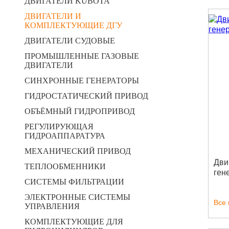
ДВИГАТЕЛИ KUBOTA
ДВИГАТЕЛИ И
КОМПЛЕКТУЮЩИЕ ДГУ
ДВИГАТЕЛИ СУДОВЫЕ
ПРОМЫШЛЕННЫЕ ГАЗОВЫЕ
ДВИГАТЕЛИ
СИНХРОННЫЕ ГЕНЕРАТОРЫ
ГИДРОСТАТИЧЕСКИЙ ПРИВОД
ОБЪЁМНЫЙ ГИДРОПРИВОД
РЕГУЛИРУЮЩАЯ
ГИДРОАППАРАТУРА
МЕХАНИЧЕСКИЙ ПРИВОД
Дви
ТЕПЛООБМЕННИКИ
ген
СИСТЕМЫ ФИЛЬТРАЦИИ
ЭЛЕКТРОННЫЕ СИСТЕМЫ
Все
УПРАВЛЕНИЯ
КОМПЛЕКТУЮЩИЕ ДЛЯ