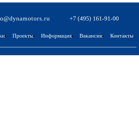
fo@dynamotors.ru
+7 (495) 161-91-00
ки
Проекты
Информация
Вакансии
Контакты