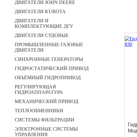
ДВИГАТЕЛИ JOHN DEERE
ДВИГАТЕЛИ KUBOTA
ДВИГАТЕЛИ И
КОМПЛЕКТУЮЩИЕ ДГУ
ДВИГАТЕЛИ СУДОВЫЕ
ПРОМЫШЛЕННЫЕ ГАЗОВЫЕ
ДВИГАТЕЛИ
СИНХРОННЫЕ ГЕНЕРАТОРЫ
ГИДРОСТАТИЧЕСКИЙ ПРИВОД
ОБЪЁМНЫЙ ГИДРОПРИВОД
РЕГУЛИРУЮЩАЯ
ГИДРОАППАРАТУРА
МЕХАНИЧЕСКИЙ ПРИВОД
ТЕПЛООБМЕННИКИ
СИСТЕМЫ ФИЛЬТРАЦИИ
Гид
ЭЛЕКТРОННЫЕ СИСТЕМЫ
Мод
УПРАВЛЕНИЯ