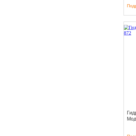
Под
Гид
Мод