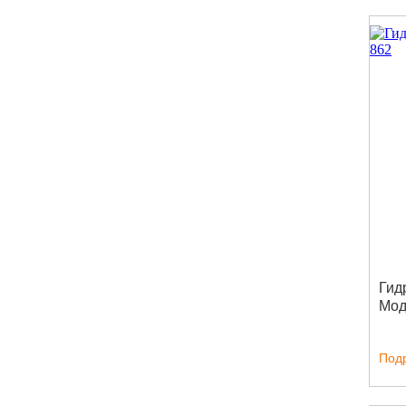
Гид
Мод
Под