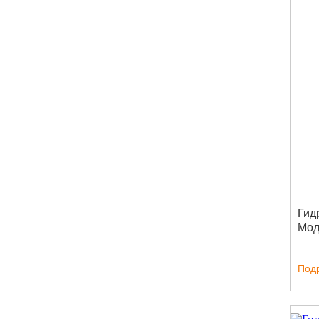
Гид
Мод
Под