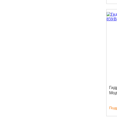
Гид
Мод
Под