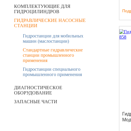
КОМПЛЕКТУЮЩИЕ ДЛЯ
Под
ГИДРОЦИЛИНДРОВ
ГИДРАВЛИЧЕСКИЕ НАСОСНЫЕ
СТАНЦИИ
Гидростанции для мобильных
машин (маслостанции)
Стандартные гидравлические
станции промышленного
применения
Гидростанции специального
промышленного применения
ДИАГНОСТИЧЕСКОЕ
ОБОРУДОВАНИЕ
ЗАПАСНЫЕ ЧАСТИ
Гид
Мод