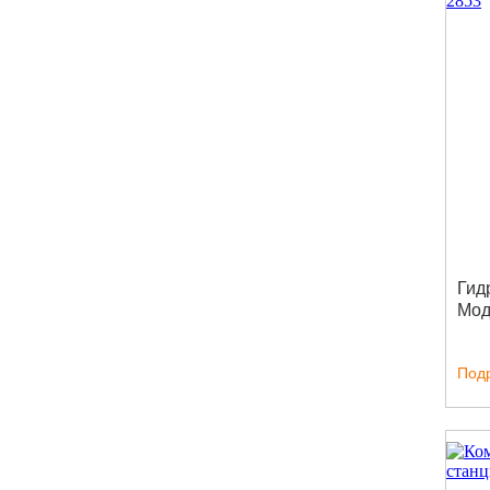
Гид
Мод
Под