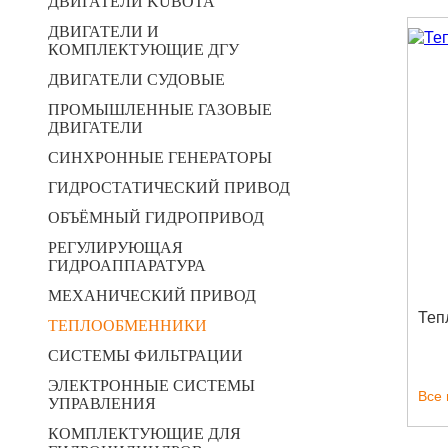
ДВИГАТЕЛИ KUBOTA
ДВИГАТЕЛИ И
КОМПЛЕКТУЮЩИЕ ДГУ
ДВИГАТЕЛИ СУДОВЫЕ
ПРОМЫШЛЕННЫЕ ГАЗОВЫЕ
ДВИГАТЕЛИ
СИНХРОННЫЕ ГЕНЕРАТОРЫ
ГИДРОСТАТИЧЕСКИЙ ПРИВОД
ОБЪЁМНЫЙ ГИДРОПРИВОД
РЕГУЛИРУЮЩАЯ
ГИДРОАППАРАТУРА
МЕХАНИЧЕСКИЙ ПРИВОД
Теп
ТЕПЛООБМЕННИКИ
СИСТЕМЫ ФИЛЬТРАЦИИ
ЭЛЕКТРОННЫЕ СИСТЕМЫ
Все
УПРАВЛЕНИЯ
КОМПЛЕКТУЮЩИЕ ДЛЯ