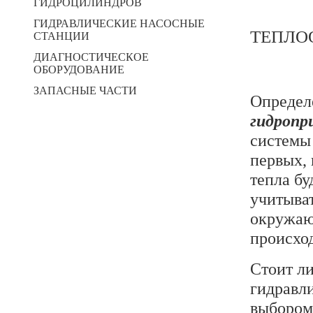
ГИДРОЦИЛИНДРОВ
ГИДРАВЛИЧЕСКИЕ НАСОСНЫЕ
ТЕПЛО
СТАНЦИИ
ДИАГНОСТИЧЕСКОЕ
ОБОРУДОВАНИЕ
ЗАПАСНЫЕ ЧАСТИ
Определ
гидропр
системы
первых, 
тепла бу
учитыва
окружаю
происхо
Стоит ли
гидравл
выбором