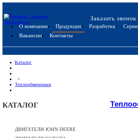
Заказать звонок
О компании
Продукция
Разработки
Серви
Вакансии
Контакты
Каталог
>
Теплообменники
Теплоо
КАТАЛОГ
ДВИГАТЕЛИ JOHN DEERE