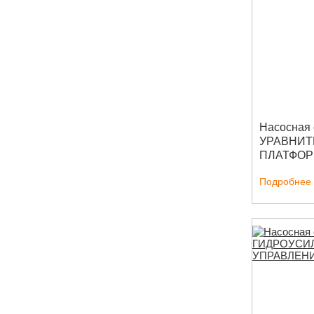
Насосная 
УРАВНИ
ПЛАТФО
(ДОКЛЕВ
Подробнее