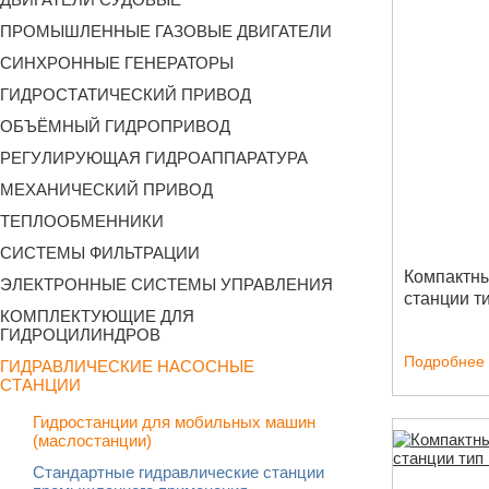
ПРОМЫШЛЕННЫЕ ГАЗОВЫЕ ДВИГАТЕЛИ
СИНХРОННЫЕ ГЕНЕРАТОРЫ
ГИДРОСТАТИЧЕСКИЙ ПРИВОД
ОБЪЁМНЫЙ ГИДРОПРИВОД
РЕГУЛИРУЮЩАЯ ГИДРОАППАРАТУРА
МЕХАНИЧЕСКИЙ ПРИВОД
ТЕПЛООБМЕННИКИ
СИСТЕМЫ ФИЛЬТРАЦИИ
Компактны
ЭЛЕКТРОННЫЕ СИСТЕМЫ УПРАВЛЕНИЯ
станции т
КОМПЛЕКТУЮЩИЕ ДЛЯ
ГИДРОЦИЛИНДРОВ
Подробнее
ГИДРАВЛИЧЕСКИЕ НАСОСНЫЕ
СТАНЦИИ
Гидростанции для мобильных машин
(маслостанции)
Стандартные гидравлические станции