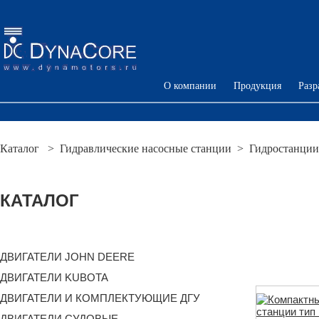
О компании
Продукция
Разр
Каталог
>
Гидравлические насосные станции
>
Гидростанции
КАТАЛОГ
ДВИГАТЕЛИ JOHN DEERE
ДВИГАТЕЛИ KUBOTA
ДВИГАТЕЛИ И КОМПЛЕКТУЮЩИЕ ДГУ
ДВИГАТЕЛИ СУДОВЫЕ