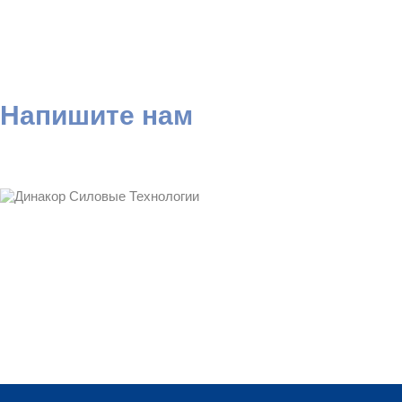
Напишите нам