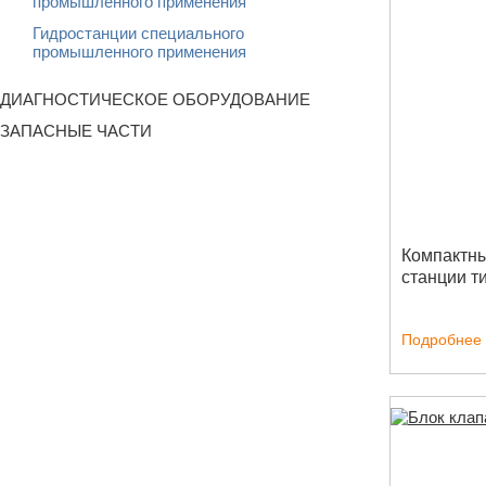
промышленного применения
Гидростанции специального
промышленного применения
ДИАГНОСТИЧЕСКОЕ ОБОРУДОВАНИЕ
ЗАПАСНЫЕ ЧАСТИ
Компактны
станции т
Подробнее