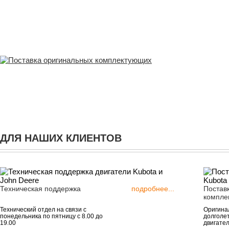
ДЛЯ НАШИХ КЛИЕНТОВ
Техническая поддержка
подробнее...
Постав
компле
Технический отдел на связи с
Оригинал
понедельника по пятницу с 8.00 до
долголе
19.00
двигател