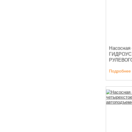
Насосная 
ГИДРОУС
РУЛЕВОГ
Подробнее