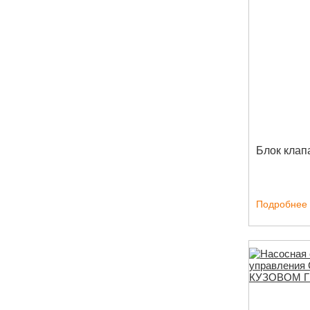
Блок клап
Подробнее