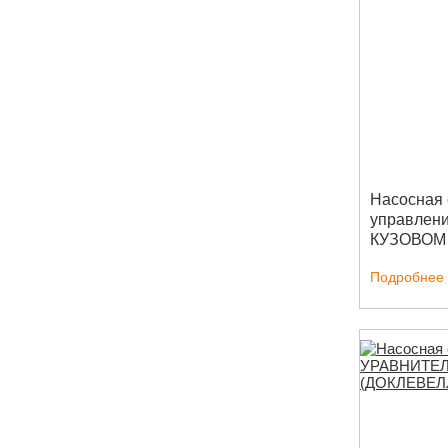
Насосная 
управле
КУЗОВОМ 
Подробнее