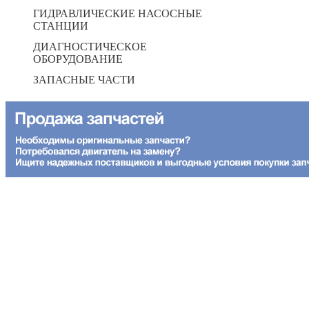
ГИДРАВЛИЧЕСКИЕ НАСОСНЫЕ
СТАНЦИИ
ДИАГНОСТИЧЕСКОЕ
ОБОРУДОВАНИЕ
ЗАПАСНЫЕ ЧАСТИ