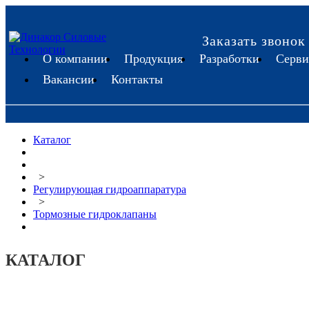
Заказать звонок
О компании
Продукция
Разработки
Серви
Вакансии
Контакты
Каталог
>
Регулирующая гидроаппаратура
>
Тормозные гидроклапаны
КАТАЛОГ