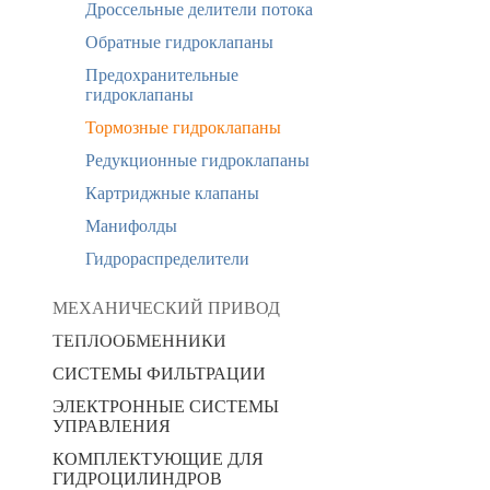
Дроссельные делители потока
Обратные гидроклапаны
Предохранительные
гидроклапаны
Тормозные гидроклапаны
Редукционные гидроклапаны
Картриджные клапаны
Манифолды
Гидрораспределители
МЕХАНИЧЕСКИЙ ПРИВОД
ТЕПЛООБМЕННИКИ
СИСТЕМЫ ФИЛЬТРАЦИИ
ЭЛЕКТРОННЫЕ СИСТЕМЫ
УПРАВЛЕНИЯ
КОМПЛЕКТУЮЩИЕ ДЛЯ
ГИДРОЦИЛИНДРОВ