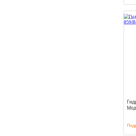
Гид
Мод
Под