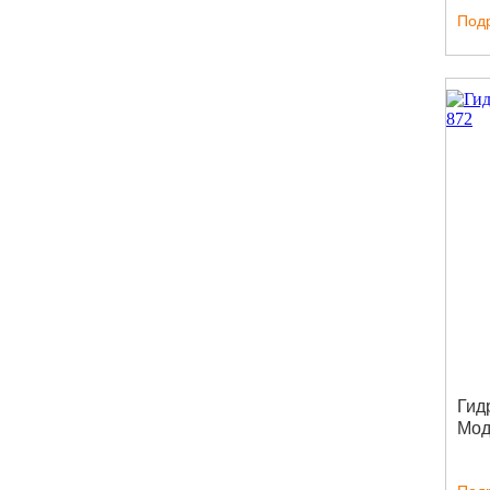
Под
Гид
Мод