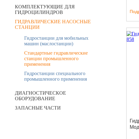
КОМПЛЕКТУЮЩИЕ ДЛЯ
Под
ГИДРОЦИЛИНДРОВ
ГИДРАВЛИЧЕСКИЕ НАСОСНЫЕ
СТАНЦИИ
Гидростанции для мобильных
машин (маслостанции)
Стандартные гидравлические
станции промышленного
применения
Гидростанции специального
промышленного применения
ДИАГНОСТИЧЕСКОЕ
ОБОРУДОВАНИЕ
ЗАПАСНЫЕ ЧАСТИ
Гид
Мод