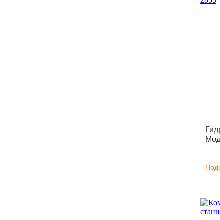
Гид
Мод
Под