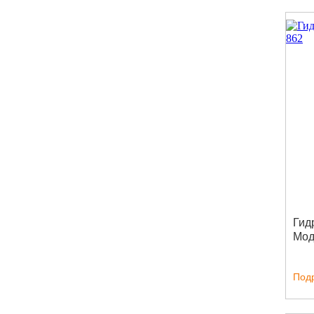
Гид
Мод
Под