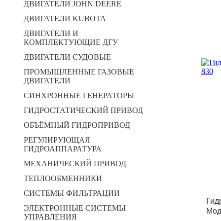
ДВИГАТЕЛИ JOHN DEERE
ДВИГАТЕЛИ KUBOTA
ДВИГАТЕЛИ И
КОМПЛЕКТУЮЩИЕ ДГУ
ДВИГАТЕЛИ СУДОВЫЕ
ПРОМЫШЛЕННЫЕ ГАЗОВЫЕ
ДВИГАТЕЛИ
СИНХРОННЫЕ ГЕНЕРАТОРЫ
ГИДРОСТАТИЧЕСКИЙ ПРИВОД
ОБЪЁМНЫЙ ГИДРОПРИВОД
РЕГУЛИРУЮЩАЯ
ГИДРОАППАРАТУРА
МЕХАНИЧЕСКИЙ ПРИВОД
ТЕПЛООБМЕННИКИ
СИСТЕМЫ ФИЛЬТРАЦИИ
Гид
ЭЛЕКТРОННЫЕ СИСТЕМЫ
Мод
УПРАВЛЕНИЯ