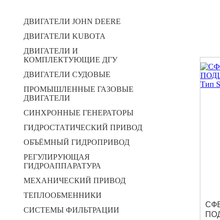
ДВИГАТЕЛИ JOHN DEERE
ДВИГАТЕЛИ KUBOTA
ДВИГАТЕЛИ И
КОМПЛЕКТУЮЩИЕ ДГУ
ДВИГАТЕЛИ СУДОВЫЕ
ПРОМЫШЛЕННЫЕ ГАЗОВЫЕ
ДВИГАТЕЛИ
СИНХРОННЫЕ ГЕНЕРАТОРЫ
ГИДРОСТАТИЧЕСКИЙ ПРИВОД
ОБЪЁМНЫЙ ГИДРОПРИВОД
РЕГУЛИРУЮЩАЯ
ГИДРОАППАРАТУРА
МЕХАНИЧЕСКИЙ ПРИВОД
ТЕПЛООБМЕННИКИ
СФ
СИСТЕМЫ ФИЛЬТРАЦИИ
ПО