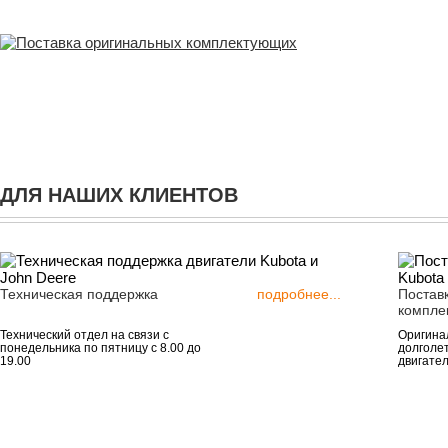
ДЛЯ НАШИХ КЛИЕНТОВ
Техническая поддержка
подробнее...
Постав
компле
Технический отдел на связи с
Оригинал
понедельника по пятницу с 8.00 до
долголе
19.00
двигател