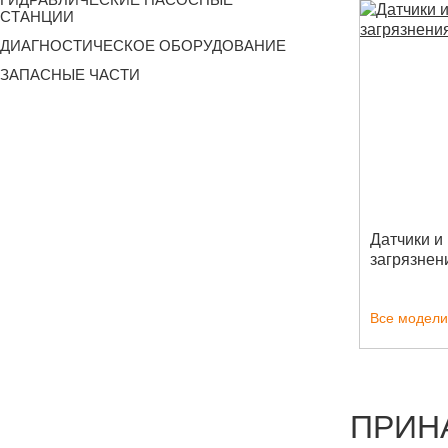
СТАНЦИИ
ДИАГНОСТИЧЕСКОЕ ОБОРУДОВАНИЕ
ЗАПАСНЫЕ ЧАСТИ
Датчики и
загрязнен
Все модели
ПРИН