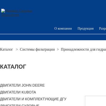
О компании
Продукция
Разр
Каталог
>
Системы фильтрации
>
Принадлежности для гидра
КАТАЛОГ
ДВИГАТЕЛИ JOHN DEERE
ДВИГАТЕЛИ KUBOTA
ДВИГАТЕЛИ И КОМПЛЕКТУЮЩИЕ ДГУ
ДВИГАТЕЛИ СУДОВЫЕ