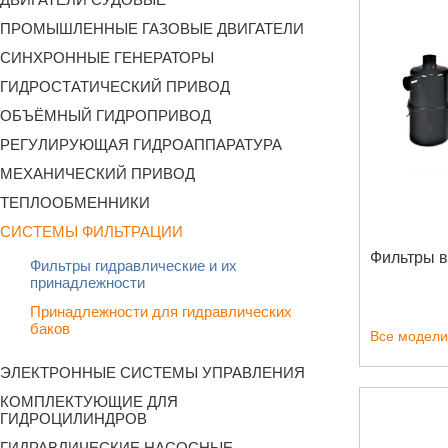
ПРОМЫШЛЕННЫЕ ГАЗОВЫЕ ДВИГАТЕЛИ
СИНХРОННЫЕ ГЕНЕРАТОРЫ
ГИДРОСТАТИЧЕСКИЙ ПРИВОД
ОБЪЁМНЫЙ ГИДРОПРИВОД
РЕГУЛИРУЮЩАЯ ГИДРОАППАРАТУРА
МЕХАНИЧЕСКИЙ ПРИВОД
ТЕПЛООБМЕННИКИ
СИСТЕМЫ ФИЛЬТРАЦИИ
Фильтры 
Фильтры гидравлические и их
принадлежности
Принадлежности для гидравлических
баков
Все модели
ЭЛЕКТРОННЫЕ СИСТЕМЫ УПРАВЛЕНИЯ
КОМПЛЕКТУЮЩИЕ ДЛЯ
ГИДРОЦИЛИНДРОВ
ГИДРАВЛИЧЕСКИЕ НАСОСНЫЕ