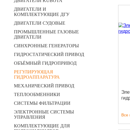
ДВИГАТЕЛИ KUBOTA
ДВИГАТЕЛИ И
КОМПЛЕКТУЮЩИЕ ДГУ
ДВИГАТЕЛИ СУДОВЫЕ
ПРОМЫШЛЕННЫЕ ГАЗОВЫЕ
ДВИГАТЕЛИ
СИНХРОННЫЕ ГЕНЕРАТОРЫ
ГИДРОСТАТИЧЕСКИЙ ПРИВОД
ОБЪЁМНЫЙ ГИДРОПРИВОД
РЕГУЛИРУЮЩАЯ
ГИДРОАППАРАТУРА
МЕХАНИЧЕСКИЙ ПРИВОД
Эле
ТЕПЛООБМЕННИКИ
гид
СИСТЕМЫ ФИЛЬТРАЦИИ
ЭЛЕКТРОННЫЕ СИСТЕМЫ
Все
УПРАВЛЕНИЯ
КОМПЛЕКТУЮЩИЕ ДЛЯ