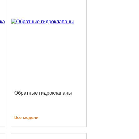
Обратные гидроклапаны
Все модели