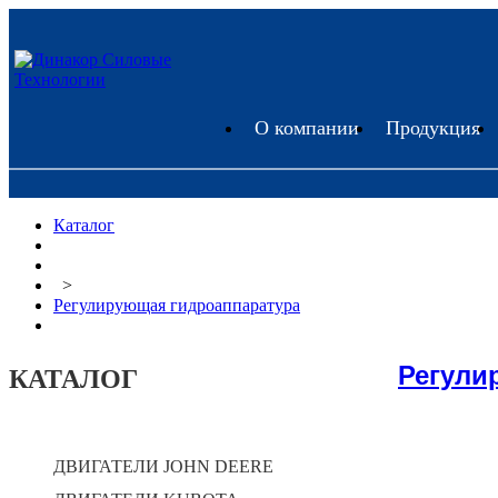
О компании
Продукция
Каталог
>
Регулирующая гидроаппаратура
Регули
КАТАЛОГ
ДВИГАТЕЛИ JOHN DEERE