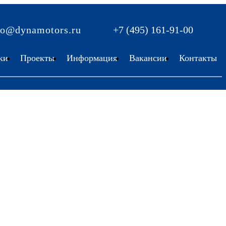
fo@dynamotors.ru
+7 (495) 161-91-00
ки
Проекты
Информация
Вакансии
Контакты