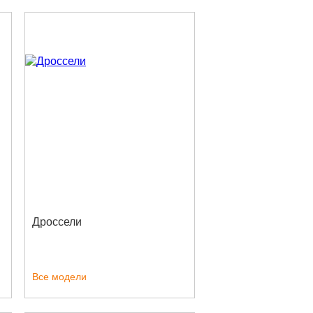
Дроссели
Все модели