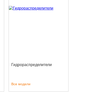
Гидрораспределители
Все модели