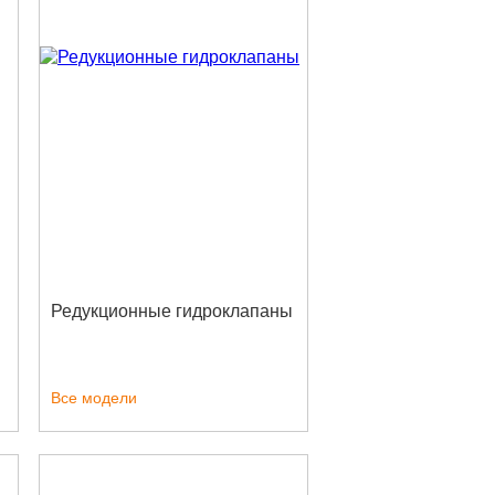
Редукционные гидроклапаны
Все модели