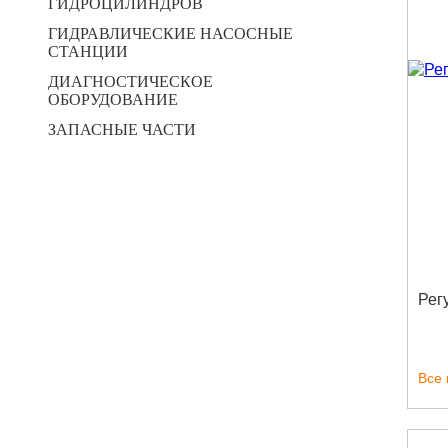
ГИДРОЦИЛИНДРОВ
ГИДРАВЛИЧЕСКИЕ НАСОСНЫЕ
СТАНЦИИ
ДИАГНОСТИЧЕСКОЕ
ОБОРУДОВАНИЕ
ЗАПАСНЫЕ ЧАСТИ
Рег
Все