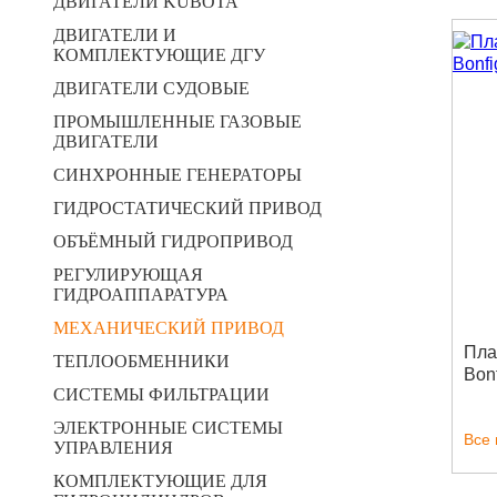
ДВИГАТЕЛИ KUBOTA
ДВИГАТЕЛИ И
КОМПЛЕКТУЮЩИЕ ДГУ
ДВИГАТЕЛИ СУДОВЫЕ
ПРОМЫШЛЕННЫЕ ГАЗОВЫЕ
ДВИГАТЕЛИ
СИНХРОННЫЕ ГЕНЕРАТОРЫ
ГИДРОСТАТИЧЕСКИЙ ПРИВОД
ОБЪЁМНЫЙ ГИДРОПРИВОД
РЕГУЛИРУЮЩАЯ
ГИДРОАППАРАТУРА
МЕХАНИЧЕСКИЙ ПРИВОД
Пла
ТЕПЛООБМЕННИКИ
Bonf
СИСТЕМЫ ФИЛЬТРАЦИИ
ЭЛЕКТРОННЫЕ СИСТЕМЫ
Все
УПРАВЛЕНИЯ
КОМПЛЕКТУЮЩИЕ ДЛЯ