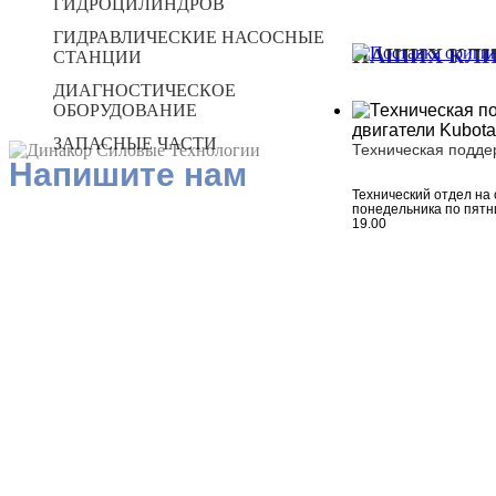
ГИДРОЦИЛИНДРОВ
ГИДРАВЛИЧЕСКИЕ НАСОСНЫЕ
НАШИХ КЛ
СТАНЦИИ
ДИАГНОСТИЧЕСКОЕ
ОБОРУДОВАНИЕ
ЗАПАСНЫЕ ЧАСТИ
Техническая подде
Напишите нам
Технический отдел на 
понедельника по пятни
19.00