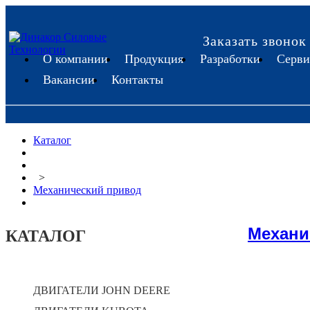
Заказать звонок
О компании
Продукция
Разработки
Серви
Вакансии
Контакты
Каталог
>
Механический привод
Механи
КАТАЛОГ
ДВИГАТЕЛИ JOHN DEERE