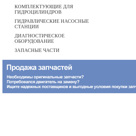
КОМПЛЕКТУЮЩИЕ ДЛЯ
ГИДРОЦИЛИНДРОВ
ГИДРАВЛИЧЕСКИЕ НАСОСНЫЕ
СТАНЦИИ
ДИАГНОСТИЧЕСКОЕ
ОБОРУДОВАНИЕ
ЗАПАСНЫЕ ЧАСТИ